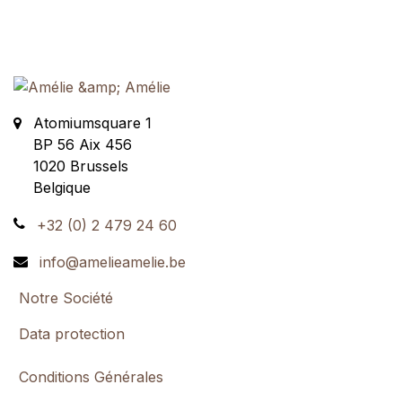
Atomiumsquare 1
BP 56 Aix 456
1020
Brussels
Belgique
+32 (0) 2 479 24 60
info@amelieamelie.be
Notre Société
Data protection
Conditions Générales