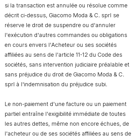
si la transaction est annulée ou résolue comme
décrit ci-dessus, Giacomo Moda & C. sprl se
réserve le droit de suspendre ou d'annuler
l'exécution d'autres commandes ou obligations
en cours envers l'Acheteur ou ses sociétés
affiliées au sens de l'article 11-12 du Code des
sociétés, sans intervention judiciaire préalable et
sans préjudice du droit de Giacomo Moda & C.
sprl à l'indemnisation du préjudice subi.
Le non-paiement d'une facture ou un paiement
partiel entraîne l'exigibilité immédiate de toutes
les autres dettes, même non encore échues, de
l'acheteur ou de ses sociétés affiliées au sens de