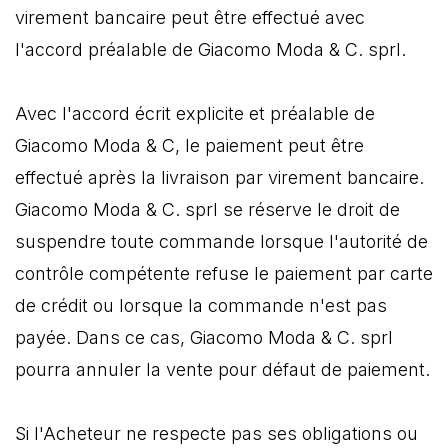
virement bancaire peut être effectué avec
l'accord préalable de Giacomo Moda & C. sprl.
Avec l'accord écrit explicite et préalable de
Giacomo Moda & C, le paiement peut être
effectué après la livraison par virement bancaire.
Giacomo Moda & C. sprl se réserve le droit de
suspendre toute commande lorsque l'autorité de
contrôle compétente refuse le paiement par carte
de crédit ou lorsque la commande n'est pas
payée. Dans ce cas, Giacomo Moda & C. sprl
pourra annuler la vente pour défaut de paiement.
Si l'Acheteur ne respecte pas ses obligations ou