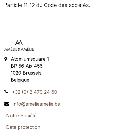
l'article 11-12 du Code des sociétés.
Atomiumsquare 1
BP 56 Aix 456
1020
Brussels
Belgique
+32 (0) 2 479 24 60
info@amelieamelie.be
Notre Société
Data protection