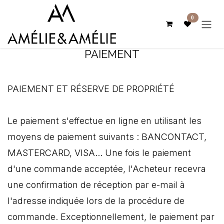
Se rendre au contenu
0
PAIEMENT
PAIEMENT ET RÉSERVE DE PROPRIÉTÉ
Le paiement s'effectue en ligne en utilisant les
moyens de paiement suivants : BANCONTACT,
MASTERCARD, VISA... Une fois le paiement
d'une commande acceptée, l'Acheteur recevra
une confirmation de réception par e-mail à
l'adresse indiquée lors de la procédure de
commande. Exceptionnellement, le paiement par