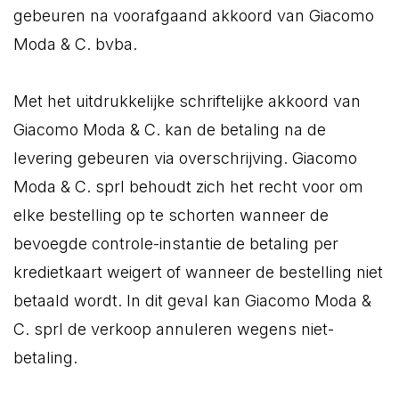
gebeuren na voorafgaand akkoord van Giacomo
Moda & C. bvba.
Met het uitdrukkelijke schriftelijke akkoord van
Giacomo Moda & C. kan de betaling na de
levering gebeuren via overschrijving. Giacomo
Moda & C. sprl behoudt zich het recht voor om
elke bestelling op te schorten wanneer de
bevoegde controle-instantie de betaling per
kredietkaart weigert of wanneer de bestelling niet
betaald wordt. In dit geval kan Giacomo Moda &
C. sprl de verkoop annuleren wegens niet-
betaling.