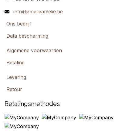
info@amelieamelie.be
Ons bedrijf
Data bescherming
Algemene voorwaarden
Betaling
Levering
Retour
Betalingsmethodes