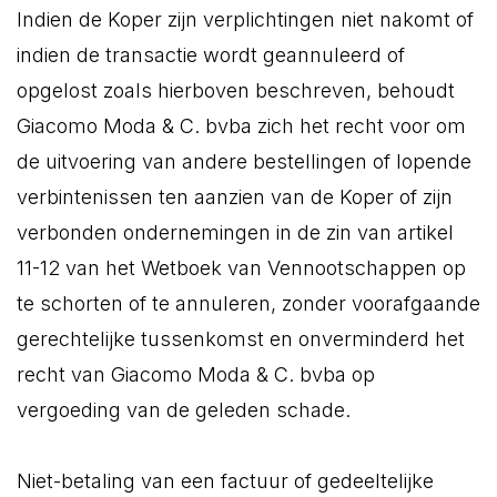
Indien de Koper zijn verplichtingen niet nakomt of
indien de transactie wordt geannuleerd of
opgelost zoals hierboven beschreven, behoudt
Giacomo Moda & C. bvba zich het recht voor om
de uitvoering van andere bestellingen of lopende
verbintenissen ten aanzien van de Koper of zijn
verbonden ondernemingen in de zin van artikel
11-12 van het Wetboek van Vennootschappen op
te schorten of te annuleren, zonder voorafgaande
gerechtelijke tussenkomst en onverminderd het
recht van Giacomo Moda & C. bvba op
vergoeding van de geleden schade.
Niet-betaling van een factuur of gedeeltelijke